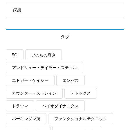
瞑想
タグ
5G
いのちの輝き
アンドリュー・テイラー・スティル
エドガー・ケイシー
エンパス
カウンター・ストレイン
デトックス
トラウマ
バイオダイナミクス
パーキンソン病
ファンクショナルテクニック