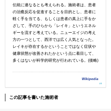
伝統に連なるとも考えられる。施術者は、患者
の治癒反応を促進することを目的とし、患者に
軽く手を当てる、もしくは患者の真上に手をか
ざして、手のひらから「レイキ」というエネル
ギーを流すと考えている。ニューエイジの考え
方の一つとして、西洋では広く人気となった。
レイキが存在するかということではなく症状や
健康状態が改善されたかという点に着目して、
多くはないが科学的研究が行われている。(後略)
Wikipedia
この記事を書いた施術者