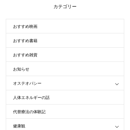
カテゴリー
おすすめ映画
おすすめ書籍
おすすめ雑貨
お知らせ
オステオパシー
人体エネルギーの話
代替療法の体験記
健康観