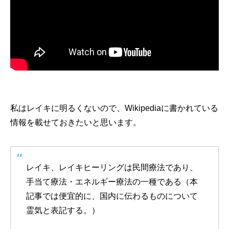
私はレイキに明るくないので、Wikipediaに書かれている
情報を載せておきたいと思います。
レイキ、レイキヒーリングは民間療法であり、
手当て療法・エネルギー療法の一種である（本
記事では便宜的に、国内に伝わるものについて
霊気と表記する。）