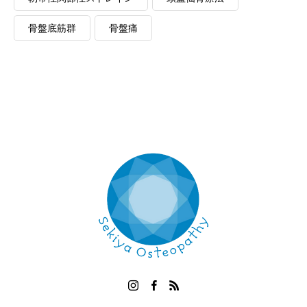
骨盤底筋群
骨盤痛