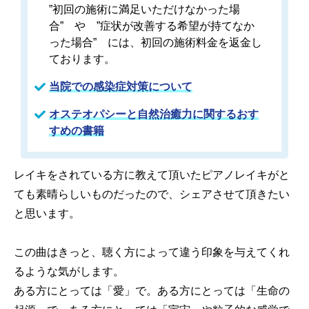
”初回の施術に満足いただけなかった場
合” や ”症状が改善する希望が持てなか
った場合” には、初回の施術料金を返金し
ております。
当院での感染症対策について
オステオパシーと自然治癒力に関するおす
すめの書籍
レイキをされている方に教えて頂いたピアノレイキがと
ても素晴らしいものだったので、シェアさせて頂きたい
と思います。
この曲はきっと、聴く方によって違う印象を与えてくれ
るような気がします。
ある方にとっては「愛」で。ある方にとっては「生命の