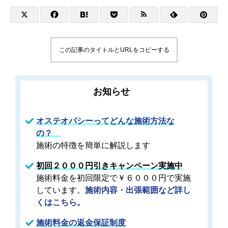
この記事のタイトルとURLをコピーする
お知らせ
オステオパシーってどんな施術方法な
の？
施術の特徴を簡単に解説します
初回２０００円引きキャンペーン実施中
施術料金を初回限定で￥６０００円で実施
しています。
施術内容・出張範囲など詳し
くはこちら。
施術料金の返金保証制度