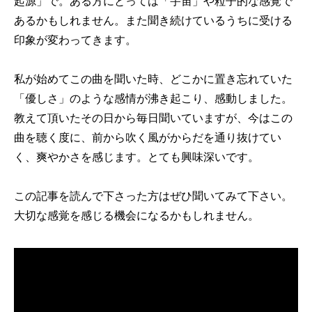
起源」で。ある方にとっては「宇宙」や粒子的な感覚で
あるかもしれません。また聞き続けているうちに受ける
印象が変わってきます。
私が始めてこの曲を聞いた時、どこかに置き忘れていた
「優しさ」のような感情が沸き起こり、感動しました。
教えて頂いたその日から毎日聞いていますが、今はこの
曲を聴く度に、前から吹く風がからだを通り抜けてい
く、爽やかさを感じます。とても興味深いです。
この記事を読んで下さった方はぜひ聞いてみて下さい。
大切な感覚を感じる機会になるかもしれません。