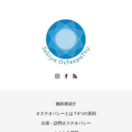
施術者紹介
オステオパシーとは？4つの原則
出張・訪問オステオパシー