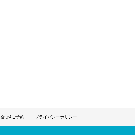
合せ&ご予約
プライバシーポリシー