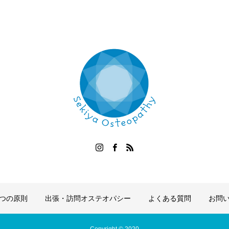
つの原則
出張・訪問オステオパシー
よくある質問
お問い