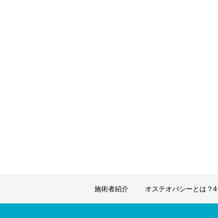
施術者紹介
オステオパシーとは？4