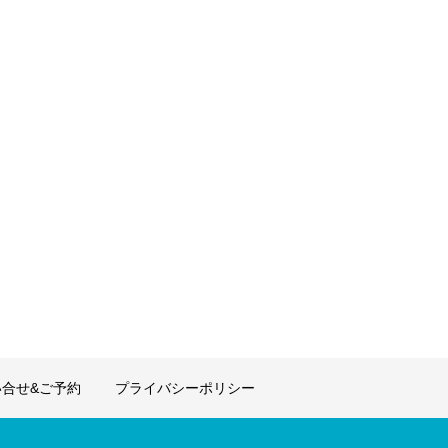
合せ&ご予約
プライバシーポリシー