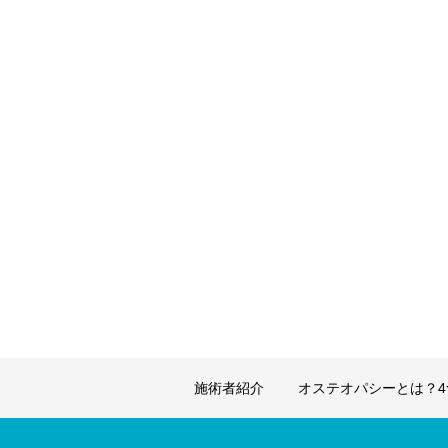
施術者紹介
オステオパシーとは？4