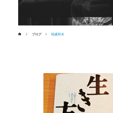
ブログ
稲盛和夫