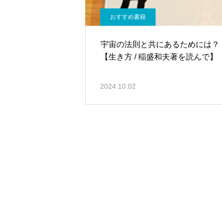
おすすめ書籍
宇宙の法則と共にあるためには？
【生き方 / 稲盛和夫著を読んで】
2024.10.02