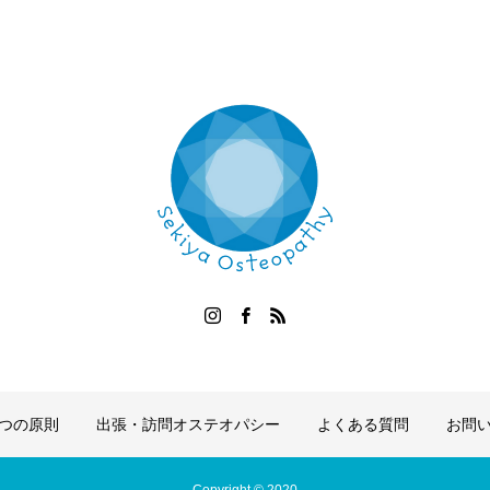
つの原則
出張・訪問オステオパシー
よくある質問
お問い