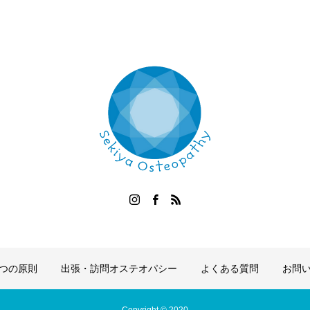
つの原則
出張・訪問オステオパシー
よくある質問
お問い