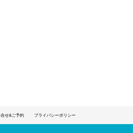
合せ&ご予約
プライバシーポリシー