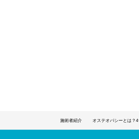
施術者紹介
オステオパシーとは？4